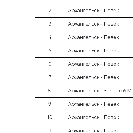
2
Архангельск - Певек
3
Архангельск - Певек
4
Архангельск - Певек
5
Архангельск - Певек
6
Архангельск - Певек
7
Архангельск - Певек
8
Архангельск - Зеленый М
9
Архангельск - Певек
10
Архангельск - Певек
11
Архангельск - Певек