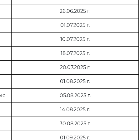
26.06.2025 г.
01.07.2025 г.
10.07.2025 г.
18.07.2025 г.
20.07.2025 г.
01.08.2025 г.
ыс
05.08.2025 г.
14.08.2025 г.
30.08.2025 г.
01.09.2025 г.