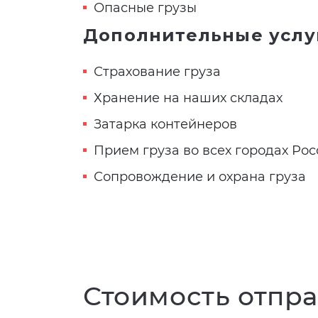
Опасные грузы
Дополнительные услу
Страхование груза
Хранение на наших складах
Затарка контейнеров
Прием груза во всех городах Ро
Сопровождение и охрана груза
Стоимость отпра