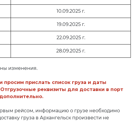
10.09.2025 г.
19.09.2025 г.
22.09.2025 г.
28.09.2025 г.
жны изменения.
 просим прислать список груза и даты
. Отгрузочные реквизиты для доставки в порт
 дополнительно.
ервым рейсом, информацию о грузе необходимо
доставку груза в Архангельск произвести не