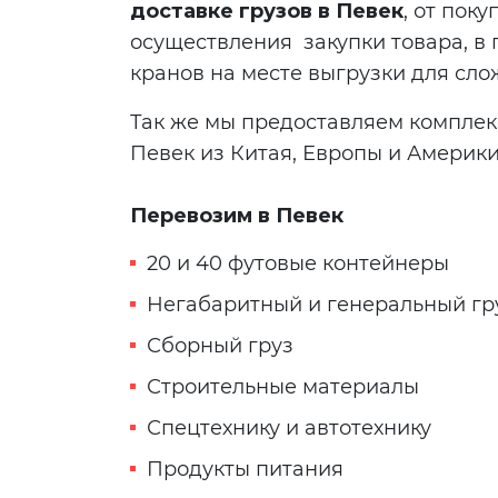
доставке грузов в Певек
, от пок
осуществления закупки товара, в 
кранов на месте выгрузки для сло
Так же мы предоставляем комплекс
Певек из Китая, Европы и Америки
Перевозим в Певек
20 и 40 футовые контейнеры
Негабаритный и генеральный гр
Сборный груз
Строительные материалы
Спецтехнику и автотехнику
Продукты питания