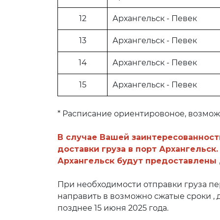
12
Архангельск - Певек
13
Архангельск - Певек
14
Архангельск - Певек
15
Архангельск - Певек
* Расписание ориентировоное, возмо
В случае Вашей заинтересованности
доставки груза в порт Архангельск
Архангельск будут предоставлены
При необходимости отправки груза п
направить в возможно сжатые сроки , 
позднее 15 июня 2025 года.