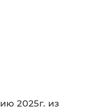
ию 2025г. из