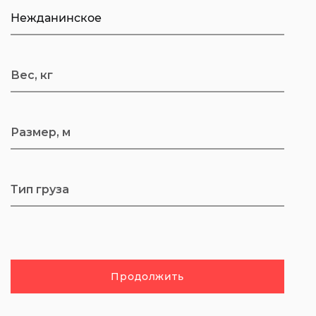
Продолжить