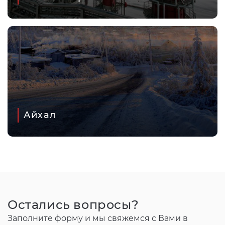
Айхал
Остались вопросы?
Заполните форму и мы свяжемся с Вами в