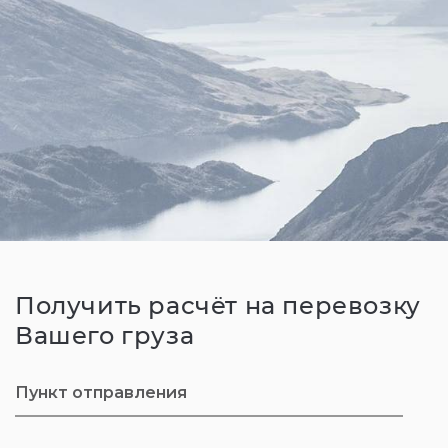
Получить расчёт на перевозку
Вашего груза