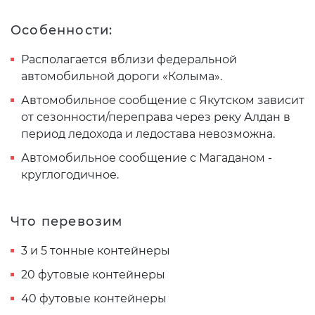
Особенности:
Располагается вблизи федеральной
автомобильной дороги «Колыма».
Автомобильное сообщение с Якутском зависит
от сезонности/переправа через реку Алдан в
период ледохода и ледостава невозможна.
Автомобильное сообщение с Магаданом -
круглогодичное.
Что перевозим
3 и 5 тонные контейнеры
20 футовые контейнеры
40 футовые контейнеры