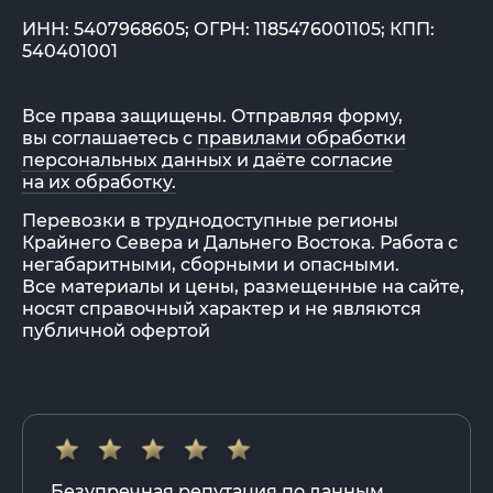
ИНН: 5407968605; ОГРН: 1185476001105; КПП:
540401001
Все права защищены. Отправляя форму,
вы соглашаетесь с
правилами обработки
персональных данных и даёте согласие
на их обработку.
Перевозки в труднодоступные регионы
Крайнего Севера и Дальнего Востока. Работа с
негабаритными, сборными и опасными.
Все материалы и цены, размещенные на сайте,
носят справочный характер и не являются
публичной офертой
Безупречная репутация по данным