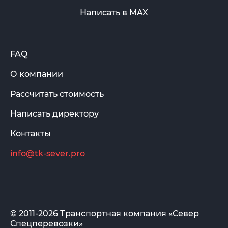
Написать в MAX
FAQ
О компании
Рассчитать стоимость
Написать директору
Контакты
info@tk-sever.pro
© 2011-2026 Транспортная компания «Север
Спецперевозки»