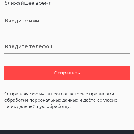
ближайшее время
Отправить
Отправляя форму, вы соглашаетесь с
правилами
обработки персональных данных и даёте согласие
на их дальнейшую обработку.