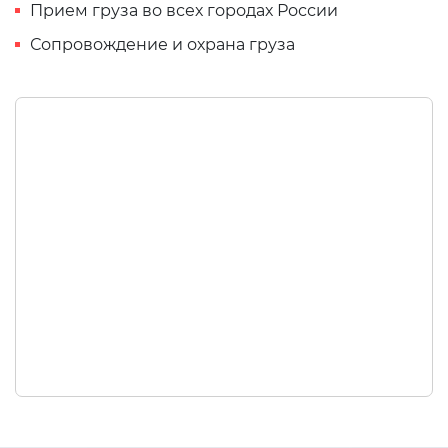
Прием груза во всех городах России
Сопровождение и охрана груза