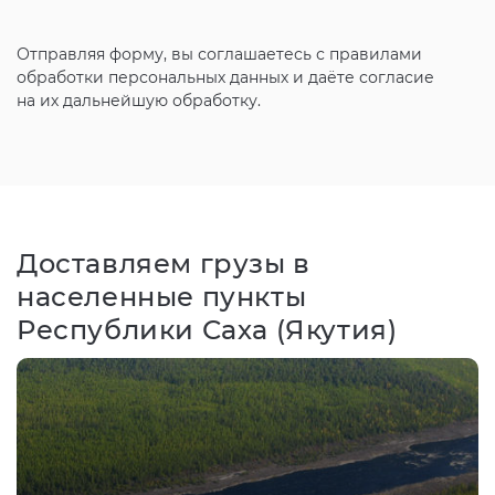
Отправляя форму, вы соглашаетесь с
правилами
обработки персональных данных и даёте согласие
на их дальнейшую обработку.
Доставляем грузы в
населенные пункты
Республики Саха (Якутия)