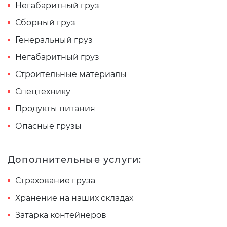
Негабаритный груз
Сборный груз
Генеральный груз
Негабаритный груз
Строительные материалы
Спецтехнику
Продукты питания
Опасные грузы
Дополнительные услуги:
Страхование груза
Хранение на наших складах
Затарка контейнеров