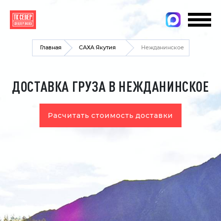
Главная
САХА Якутия
Нежданинское
ДОСТАВКА ГРУЗА В НЕЖДАНИНСКОЕ
Расчитать стоимость доставки