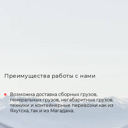
Преимущества работы с нами
Возможна доставка сборных грузов,
генеральных грузов, негабаритных грузов,
техники и контейнерные перевозки как из
Якутска, так и из Магадана.