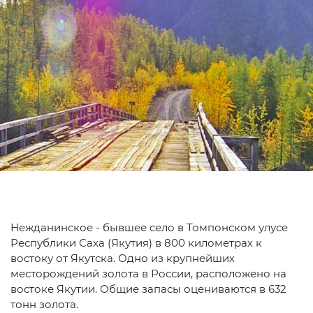
Нежданинское - бывшее село в Томпонском улусе
Республики Саха (Якутия) в 800 километрах к
востоку от Якутска. Одно из крупнейших
месторождений золота в России, расположено на
востоке Якутии. Общие запасы оцениваются в 632
тонн золота.