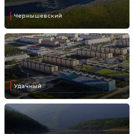
Чернышевский
Удачный