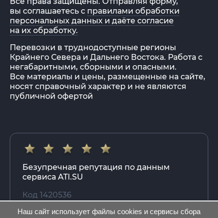
Все права защищены. Отправляя форму,
вы соглашаетесь с
правилами обработки
персональных данных и даёте согласие
на их обработку.
Перевозки в труднодоступные регионы
Крайнего Севера и Дальнего Востока. Работа с
негабаритными, сборными и опасными.
Все материалы и цены, размещенные на сайте,
носят справочный характер и не являются
публичной офертой
Безупречная репутация по данным
сервиса ATI.SU
Код 1420536
Наш сайт использует файлы cookies и сервисы сбора