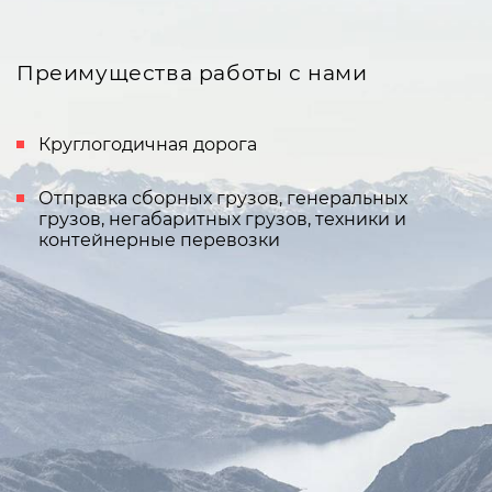
Преимущества работы с нами
Круглогодичная дорога
Отправка сборных грузов, генеральных
грузов, негабаритных грузов, техники и
контейнерные перевозки