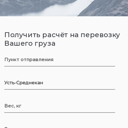
Получить расчёт на перевозку
Вашего груза