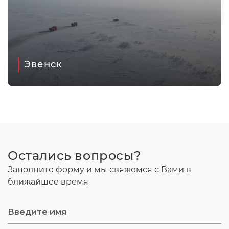
Эвенск
Остались вопросы?
Заполните форму и мы свяжемся с Вами в
ближайшее время