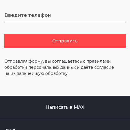
Отправить
Отправляя форму, вы соглашаетесь с
правилами
обработки персональных данных и даёте согласие
на их дальнейшую обработку.
Написать в MAX