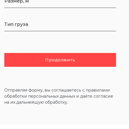
Продолжить
Отправляя форму, вы соглашаетесь с
правилами
обработки персональных данных и даёте согласие
на их дальнейшую обработку.