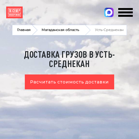
Главная
Магаданская область
Усть-Среднекан
ДОСТАВКА ГРУЗОВ В УСТЬ-
СРЕДНЕКАН
Расчитать стоимость доставки