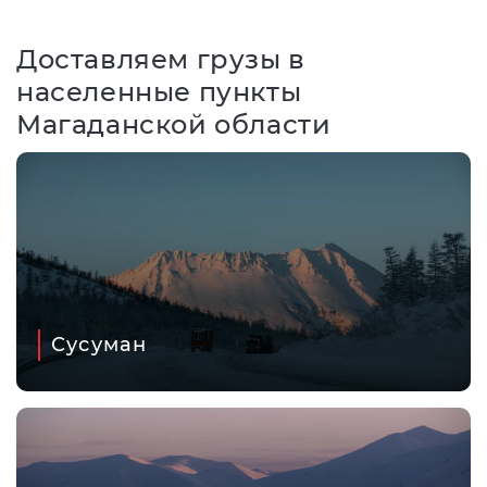
Доставляем грузы в
населенные пункты
Магаданской области
Сусуман