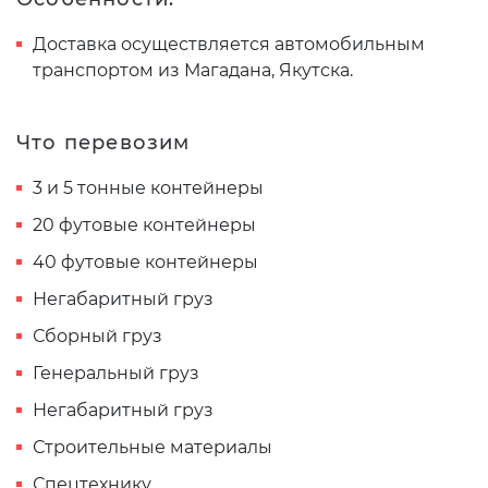
Доставка осуществляется автомобильным
транспортом из Магадана, Якутска.
Что перевозим
3 и 5 тонные контейнеры
20 футовые контейнеры
40 футовые контейнеры
Негабаритный груз
Сборный груз
Генеральный груз
Негабаритный груз
Строительные материалы
Спецтехнику