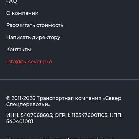
FAQ
О компании
Рассчитать стоимость
Написать директору
Контакты
info@tk-sever.pro
© 2011-2026 Транспортная компания «Север
Спецперевозки»
ИНН: 5407968605; ОГРН: 1185476001105; КПП:
540401001