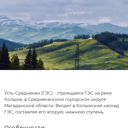
Усть-Среднекан (ГЭС) - строящаяся ГЭС на реке
Колыме, в Среднеканском городском округе
Магаданской области. Входит в Колымский каскад
ГЭС, составляя его вторую, нижнюю ступень.
Особенности: