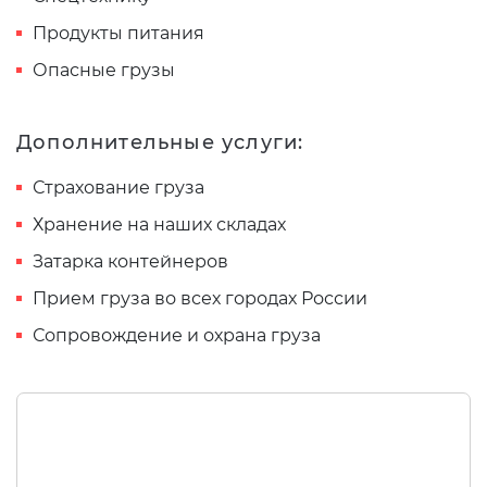
Продукты питания
Опасные грузы
Дополнительные услуги:
Страхование груза
Хранение на наших складах
Затарка контейнеров
Прием груза во всех городах России
Сопровождение и охрана груза