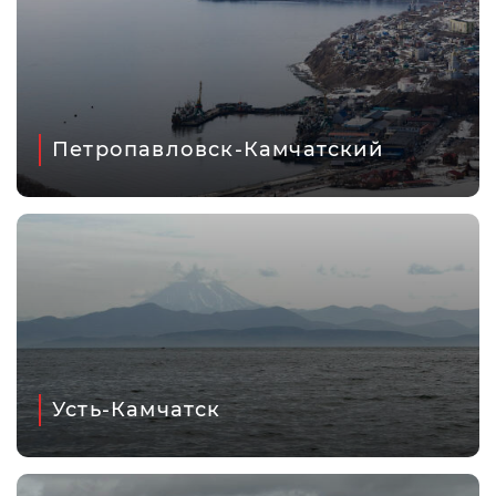
Петропавловск-Камчатский
Усть-Камчатск