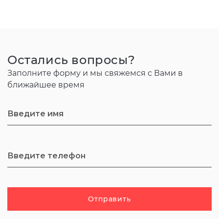
Остались вопросы?
Заполните форму и мы свяжемся с Вами в
ближайшее время
Отправить