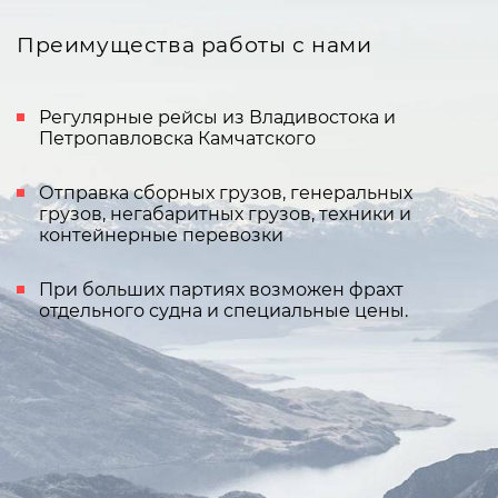
Преимущества работы с нами
Регулярные рейсы из Владивостока и
Петропавловска Камчатского
Отправка сборных грузов, генеральных
грузов, негабаритных грузов, техники и
контейнерные перевозки
При больших партиях возможен фрахт
отдельного судна и специальные цены.