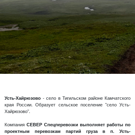
Усть-Хайрюзово
- село в Тигильском районе Камчатского
края России. Образует сельское поселение "село Усть-
Хайрюзово".
Компания
СЕВЕР Спецперевозки выполняет работы по
проектным перевозкам партий груза в п. Усть-