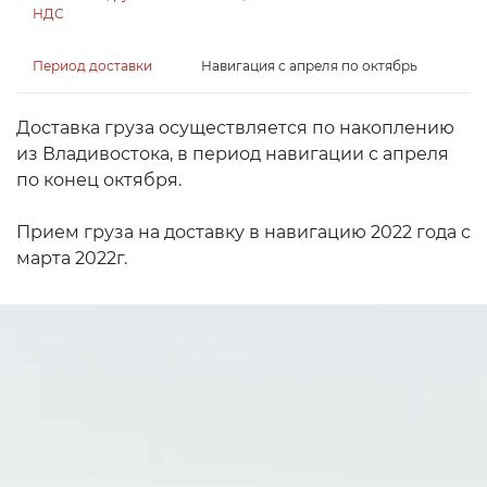
Навигация с апреля по октябрь
Доставка груза осуществляется по накоплению
из Владивостока, в период навигации с апреля
по конец октября.
Прием груза на доставку в навигацию 2022 года с
марта 2022г.