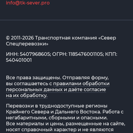
info@tk-sever.pro
© 2011-2026 Транспортная компания «Север
Спецперевозки»
ИНН: 5407968605; ОГРН: 1185476001105; КПП:
540401001
Все права защищены. Отправляя форму,
вы соглашаетесь с
правилами обработки
персональных данных и даёте согласие
на их обработку.
Перевозки в труднодоступные регионы
Крайнего Севера и Дальнего Востока. Работа с
негабаритными, сборными и опасными.
Все материалы и цены, размещенные на сайте,
носят справочный характер и не являются