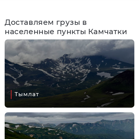
Доставляем грузы в
населенные пункты Камчатки
Тымлат