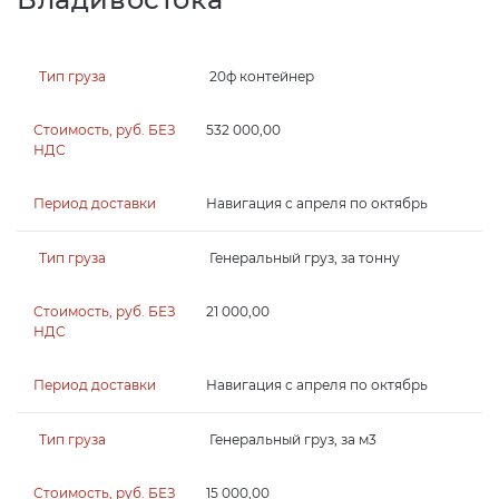
20ф контейнер
532 000,00
Навигация с апреля по октябрь
Генеральный груз, за тонну
21 000,00
Навигация с апреля по октябрь
Генеральный груз, за м3
15 000,00