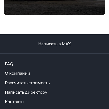
Написать в MAX
FAQ
О компании
Рассчитать стоимость
Написать директору
Контакты