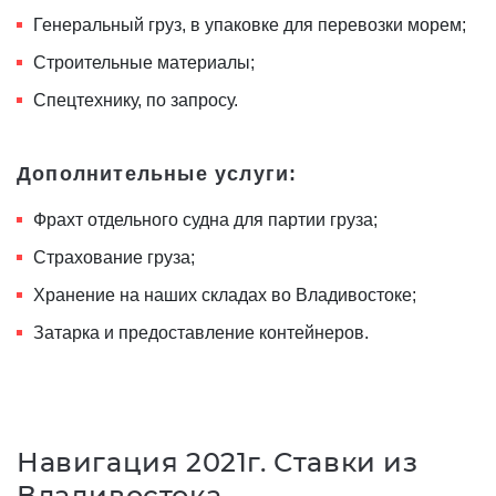
Генеральный груз, в упаковке для перевозки морем;
Строительные материалы;
Спецтехнику, по запросу.
Дополнительные услуги:
Фрахт отдельного судна для партии груза;
Страхование груза;
Хранение на наших складах во Владивостоке;
Затарка и предоставление контейнеров.
Навигация 2021г. Ставки из
Владивостока