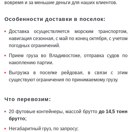
вовремя и за меньшие деньги для наших клиентов.
Особенности доставки в поселок:
Доставка осуществляется морским транспортом,
навигация сезонная, с май по конец октября, с учетом
погодных ограничений.
Прием груза во Владивостоке, отправка судов по
накоплению партии.
Выгрузка в поселке рейдовая, в связи с этим
существуют ограничения по принимаемому грузу.
Что перевозим:
20 футовые контейнеры, массой брутто
до 14,5 тонн
брутто;
Негабаритный груз, по запросу;