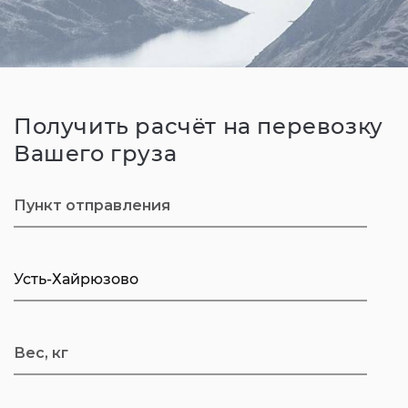
Получить расчёт на перевозку
Вашего груза