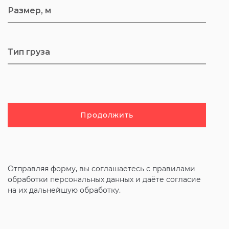
Продолжить
Отправляя форму, вы соглашаетесь с
правилами
обработки персональных данных и даёте согласие
на их дальнейшую обработку.