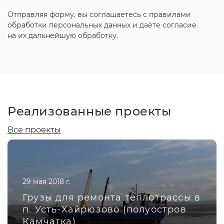
Отправляя форму, вы соглашаетесь с
правилами
обработки персональных данных и даёте согласие
на их дальнейшую обработку.
Реализованные проекты
Все проекты
29 мая 2018 г.
Грузы для ремонта теплотрассы в
п. Усть-Хайрюзово (полуостров
Камчатка)