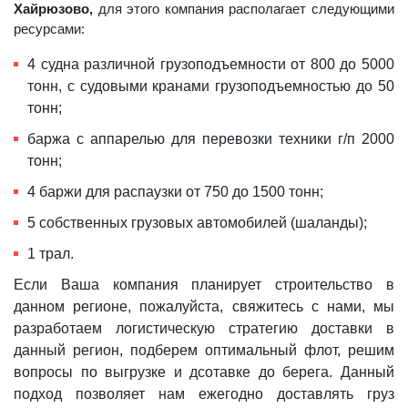
Хайрюзово,
для этого компания располагает следующими
ресурсами:
4 судна различной грузоподъемности от 800 до 5000
тонн, с судовыми кранами грузоподъемностью до 50
тонн;
баржа с аппарелью для перевозки техники г/п 2000
тонн;
4 баржи для распаузки от 750 до 1500 тонн;
5 собственных грузовых автомобилей (шаланды);
1 трал.
Если Ваша компания планирует строительство в
данном регионе, пожалуйста, свяжитесь с нами, мы
разработаем логистическую стратегию доставки в
данный регион, подберем оптимальный флот, решим
вопросы по выгрузке и дсотавке до берега. Данный
подход позволяет нам ежегодно доставлять груз