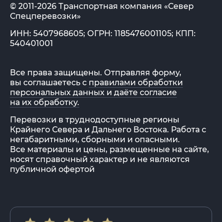
© 2011-2026 Транспортная компания «Север
Спецперевозки»
ИНН: 5407968605; ОГРН: 1185476001105; КПП:
540401001
Все права защищены. Отправляя форму,
вы соглашаетесь с
правилами обработки
персональных данных и даёте согласие
на их обработку.
Перевозки в труднодоступные регионы
Крайнего Севера и Дальнего Востока. Работа с
негабаритными, сборными и опасными.
Все материалы и цены, размещенные на сайте,
носят справочный характер и не являются
публичной офертой