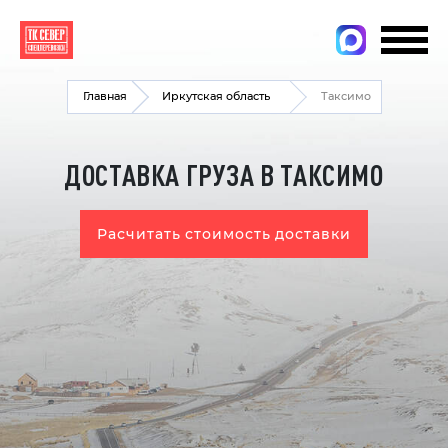
Главная
Иркутская область
Таксимо
ДОСТАВКА ГРУЗА В ТАКСИМО
Расчитать стоимость доставки