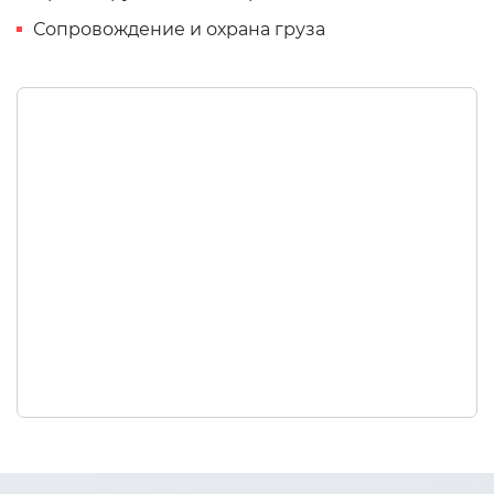
Сопровождение и охрана груза