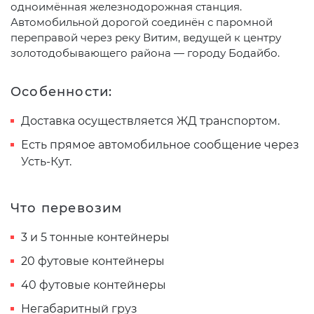
одноимённая железнодорожная станция.
Автомобильной дорогой соединён с паромной
переправой через реку Витим, ведущей к центру
золотодобывающего района — городу Бодайбо.
Особенности:
Доставка осуществляется ЖД транспортом.
Есть прямое автомобильное сообщение через
Усть-Кут.
Что перевозим
3 и 5 тонные контейнеры
20 футовые контейнеры
40 футовые контейнеры
Негабаритный груз