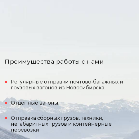
Преимущества работы с нами
Регулярные отправки почтово-багажных и
грузовых вагонов из Новосибирска.
Отцепные вагоны.
Отправка сборных грузов, техники,
негабаритных грузов и контейнерные
перевозки