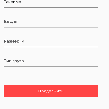
Продолжить