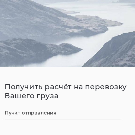
Получить расчёт на перевозку
Вашего груза