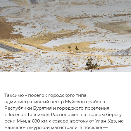
Таксимо - посёлок городского типа,
административный центр Муйского района
Республики Бурятия и городского поселения
«Посёлок Таксимо». Расположен на правом берегу
реки Муи, в 690 км к северо-востоку от Улан-Удэ, на
Байкало- Амурской магистрали, в посёлке —