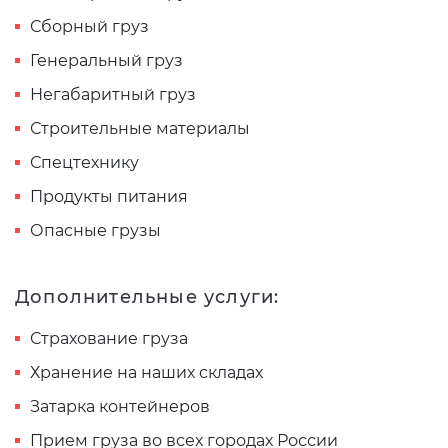
Сборный груз
Генеральный груз
Негабаритный груз
Строительные материалы
Спецтехнику
Продукты питания
Опасные грузы
Дополнительные услуги:
Страхование груза
Хранение на наших складах
Затарка контейнеров
Прием груза во всех городах России