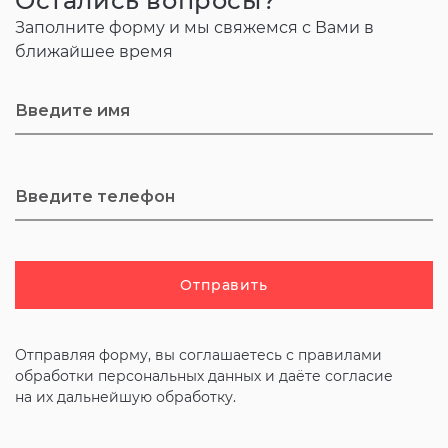
Остались вопросы?
Заполните форму и мы свяжемся с Вами в
ближайшее время
Отправить
Отправляя форму, вы соглашаетесь с
правилами
обработки персональных данных и даёте согласие
на их дальнейшую обработку.