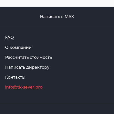
Написать в MAX
FAQ
О компании
Рассчитать стоимость
Написать директору
Контакты
info@tk-sever.pro