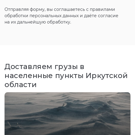
Отправляя форму, вы соглашаетесь с
правилами
обработки персональных данных и даёте согласие
на их дальнейшую обработку.
Доставляем грузы в
населенные пункты Иркутской
области